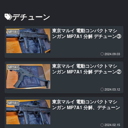
デチューン
東京マルイ 電動コンパクトマシ
MP7A1
ンガン MP7A1 分解 デチューン③
2024.09.03
東京マルイ 電動コンパクトマシ
MP7A1
ンガン MP7A1 分解 デチューン②
2024.03.12
東京マルイ 電動コンパクトマシ
MP7A1
ンガン MP7A1 分解、デチューン
2024.02.15