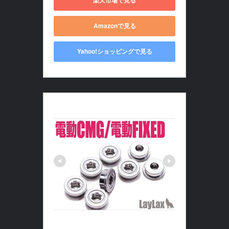
楽天市場で見る
Amazonで見る
Yahoo!ショッピングで見る