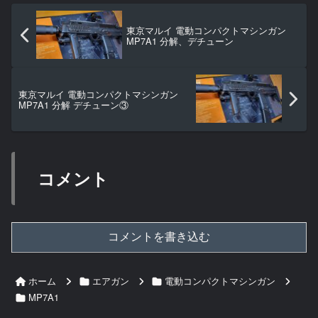
東京マルイ 電動コンパクトマシンガン
MP7A1 分解、デチューン
東京マルイ 電動コンパクトマシンガン
MP7A1 分解 デチューン③
コメント
コメントを書き込む
ホーム
エアガン
電動コンパクトマシンガン
MP7A1