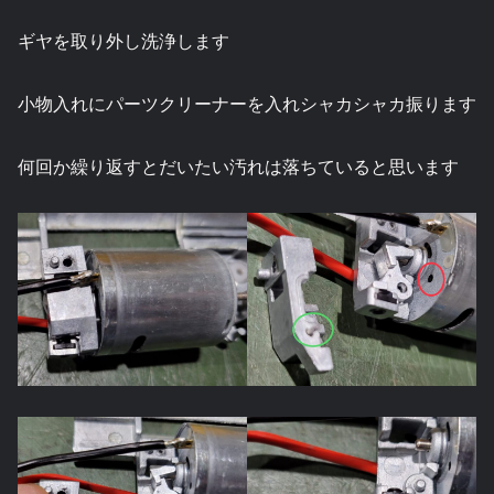
ギヤを取り外し洗浄します
小物入れにパーツクリーナーを入れシャカシャカ振ります
何回か繰り返すとだいたい汚れは落ちていると思います