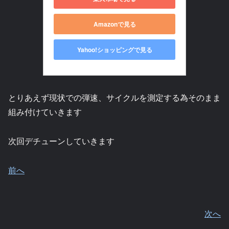
Amazonで見る
Yahoo!ショッピングで見る
とりあえず現状での弾速、サイクルを測定する為そのまま
組み付けていきます
次回デチューンしていきます
前へ
次へ