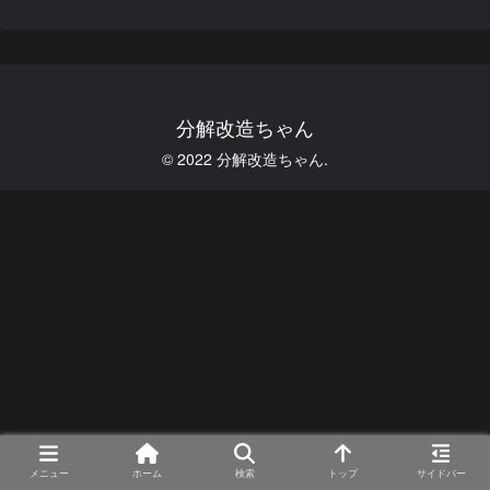
分解改造ちゃん
© 2022 分解改造ちゃん.
メニュー
ホーム
検索
トップ
サイドバー