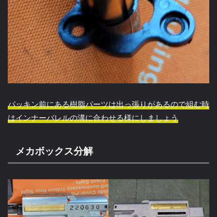
パッキン前にある樹脂パーツは出っ張りがあるので組む時
はインナーバレルの溝に合わせる様にしましょう
メカボックス分解