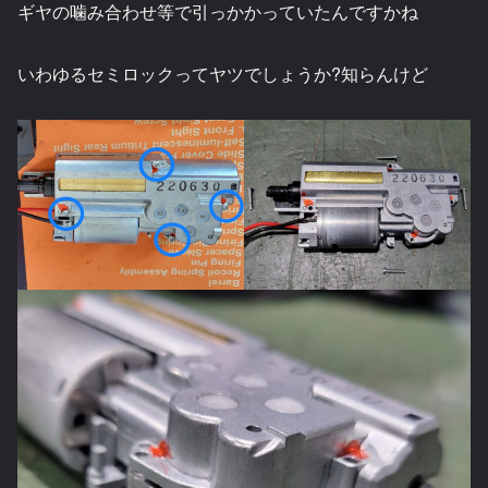
ギヤの噛み合わせ等で引っかかっていたんですかね
いわゆるセミロックってヤツでしょうか?知らんけど