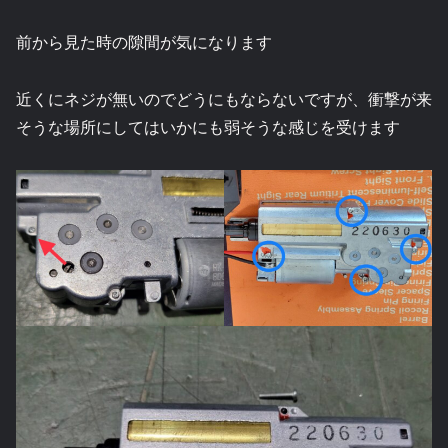
前から見た時の隙間が気になります
近くにネジが無いのでどうにもならないですが、衝撃が来
そうな場所にしてはいかにも弱そうな感じを受けます