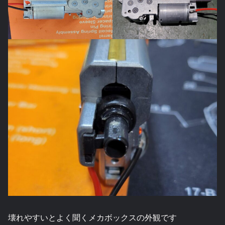
壊れやすいとよく聞くメカボックスの外観です