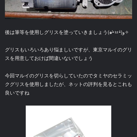
後は筆等を使用しグリスを塗っていきましょう(๑•̀ㅂ•́)و✧
グリスもいろいろあり悩ましいですが、東京マルイのグリ
スを用意しておけば間違いないでしょう
今回マルイのグリスを切らしていたのでタミヤのセラミッ
クグリスを使用しましたが、ネットの評判を見るとこれも
良いですね