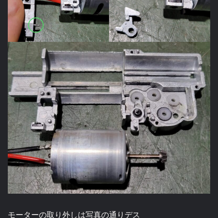
モーターの取り外しは写真の通りデス