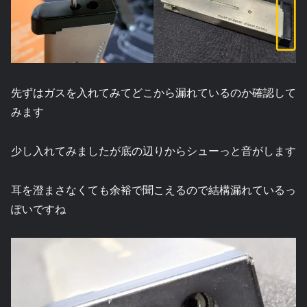
先ずはガスを入れてみてどこから漏れているのか確認して
みます
少し入れてみましたが底の辺りからシューっと音がします
耳を澄まさなくても余裕で聞こえるので結構漏れているっ
ぽいですね