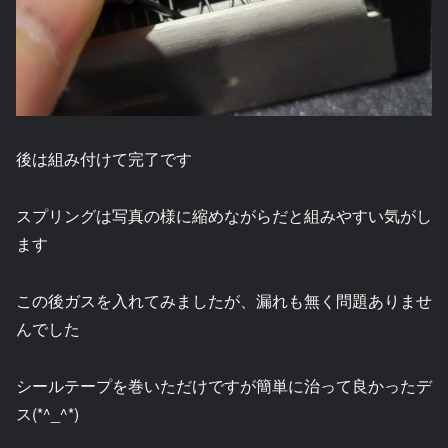
後は組み付けて完了です
スプリングは写真の様に縮めながらだと組みやすい気がし
ます
この後ガスを入れてみましたが、漏れも無く問題ありませ
んでした
シールテープを巻いただけですが簡単に治って良かったデ
ス(*^_^*)