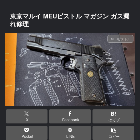
東京マルイ MEUピストル マガジン ガス漏
れ修理
MEUピストル
X
Facebook
はてブ
Pocket
LINE
コピー