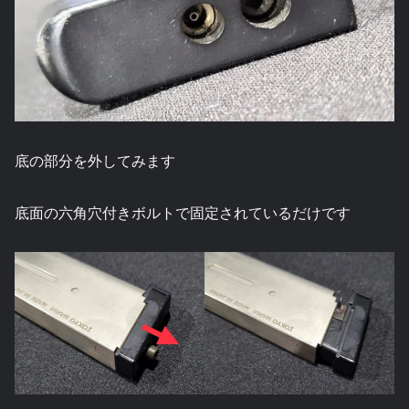
底の部分を外してみます
底面の六角穴付きボルトで固定されているだけです