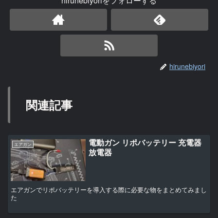
hirunebiyoriをフォローする
hirunebiyori
関連記事
電動ガン リポバッテリー 充電器
エアガン
放電器
エアガンでリポバッテリーを導入する際に必要な物をまとめてみまし
た