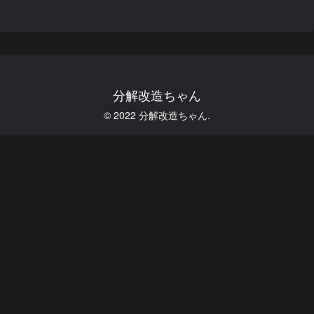
分解改造ちゃん
© 2022 分解改造ちゃん.