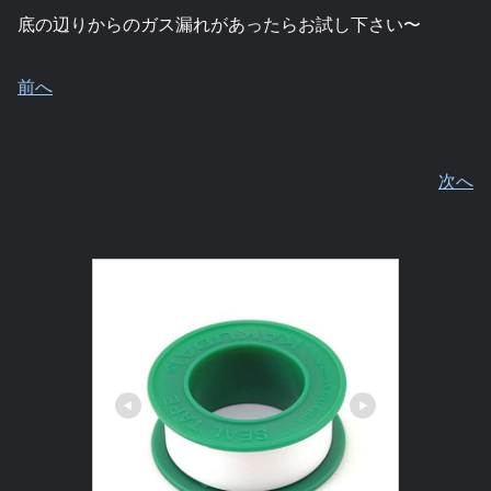
底の辺りからのガス漏れがあったらお試し下さい〜
前へ
次へ