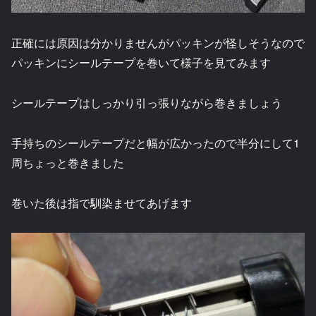
正確には原因は分かりませんがパッキンが怪しそうなので
パッキンにシールテープを巻いて様子を見てみます
シールテープはしっかり引っ張りながら巻きましょう
手持ちのシールテープだと幅が広かったので半分にして1
周ちょっと巻きました
巻いた後は指で馴染ませてあげます