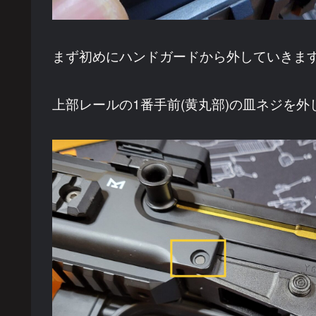
まず初めにハンドガードから外していきま
上部レールの1番手前(黄丸部)の皿ネジを外