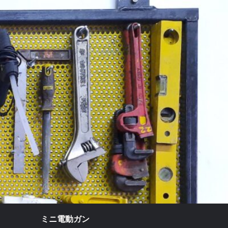
ミニ電動ガン