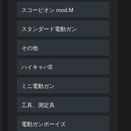
スコーピオン mod.M
スタンダード電動ガン
その他
ハイキャパE
ミニ電動ガン
工具、測定具
電動ガンボーイズ