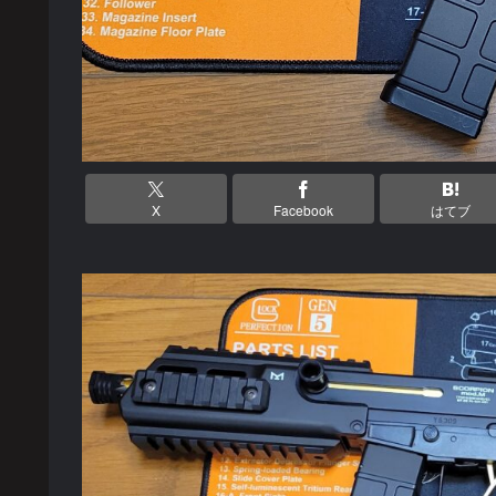
X
Facebook
はてブ