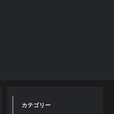
カテゴリー