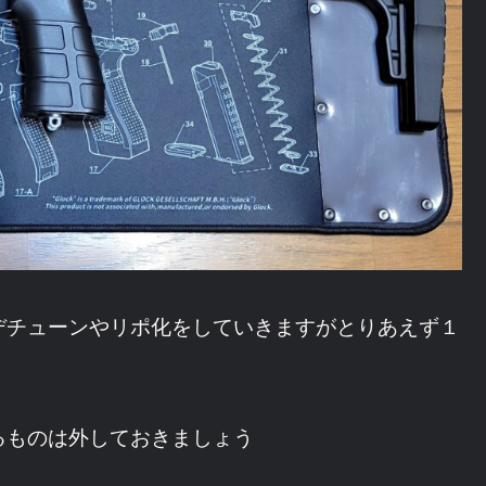
デチューンやリポ化をしていきますがとりあえず１
るものは外しておきましょう