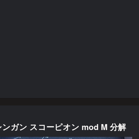
ガン スコーピオン mod M 分解