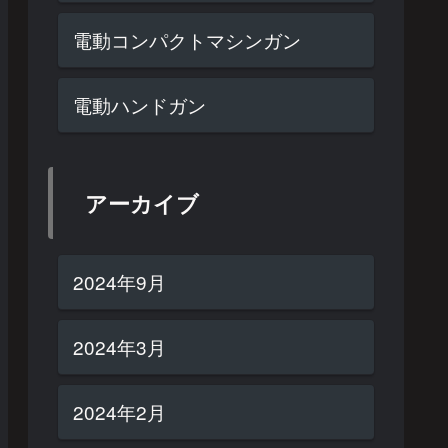
電動コンパクトマシンガン
電動ハンドガン
アーカイブ
2024年9月
2024年3月
2024年2月