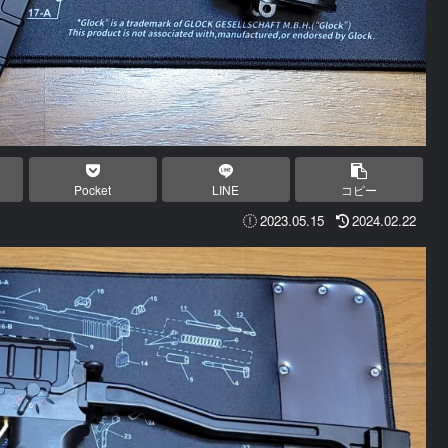
Pocket
LINE
コピー
2023.05.15
2024.02.22