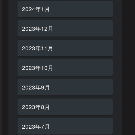
2024年1月
2023年12月
2023年11月
2023年10月
2023年9月
2023年8月
2023年7月