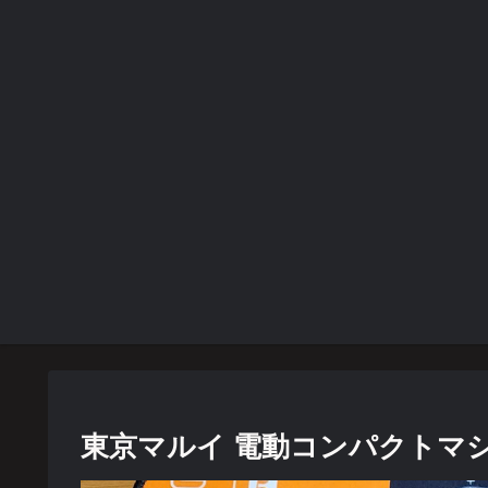
東京マルイ 電動コンパクトマシン