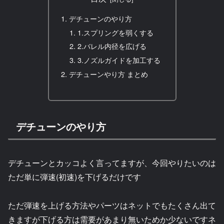
デチューンのやり方
1.スプリングを弱くする
2.バレル内径を広げる
3.ノズルガイドを加工する
デチューンやり方 まとめ
デチューンのやり方
デチューンとカッコよく言ってますが、今回やりたいのは
ただ単に弾速(初速)を下げるだけです
ただ弾速を上げる方法やパーツはネットでもたくさん出て
きますが下げる方は需要があまり無いためか少ないですネ