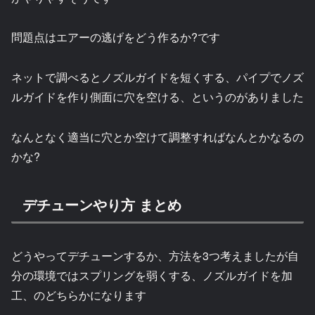
問題点はエアーの逃げをどう作るか?です
ネットで調べるとノズルガイドを短くする、パイプでノズ
ルガイドを作り側面に穴を空ける、というのがありました
なんとなく適当に穴とか空けて調整すればなんとかなるの
かな?
デチューンやり方 まとめ
どうやってデチューンするか、方法を3つ考えましたが自
分の環境ではスプリングを弱くする、ノズルガイドを加
工、のどちらかになります