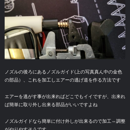
ノズルの後ろにあるノズルガイド(上の写真真ん中の金色
の部品）、これを加工しエアーの逃げ道を作る方法です
エアーを逃がす事が出来ればどこでもイイですが、出来れ
ば簡単に取り外し出来る部品がいいですよね
ノズルガイドなら簡単に付け外しが出来るので加工⇔調整
がやりやすそうです