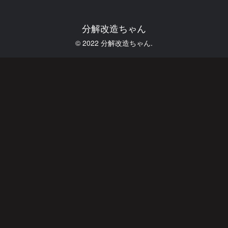
分解改造ちゃん
© 2022 分解改造ちゃん.