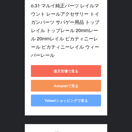
o.31 マルイ純正パーツ レイルマ
ウント レールアクセサリー トイ
ガンパーツ サバゲー用品 トップ
レイル トップレール 20mmレー
ル 20mmレイル ピカティニーレ
ール ピカティニーレイル ウィー
バーレール
楽天市場で見る
Amazonで見る
Yahoo!ショッピングで見る