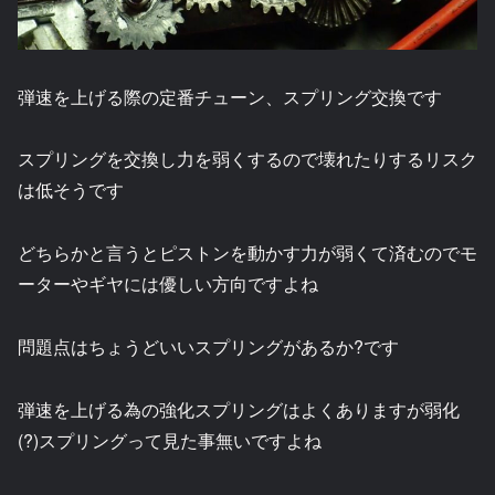
弾速を上げる際の定番チューン、スプリング交換です
スプリングを交換し力を弱くするので壊れたりするリスク
は低そうです
どちらかと言うとピストンを動かす力が弱くて済むのでモ
ーターやギヤには優しい方向ですよね
問題点はちょうどいいスプリングがあるか?です
弾速を上げる為の強化スプリングはよくありますが弱化
(?)スプリングって見た事無いですよね