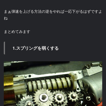
まぁ弾速を上げる方法の逆をやれば一応下がるはずですよ
ね
まとめてみます
1.スプリングを弱くする