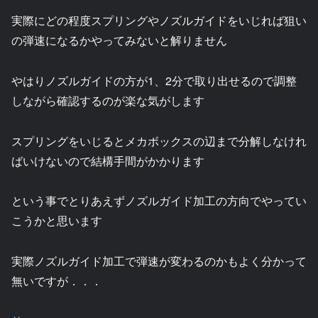
実際にどの程度スプリングやノズルガイドをいじれば狙い
の弾速になるかやってみないと解りません
やはりノズルガイドの方が1、2分で取り出せるので調整
しながら確認するのが楽な気がします
スプリングをいじるとメカボックスの辺まで分解しなけれ
ばいけないので結構手間がかかります
という事でとりあえずノズルガイド加工の方向でやってい
こうかと思います
実際ノズルガイド加工で弾速が変わるのかもよく分かって
無いですが．．．