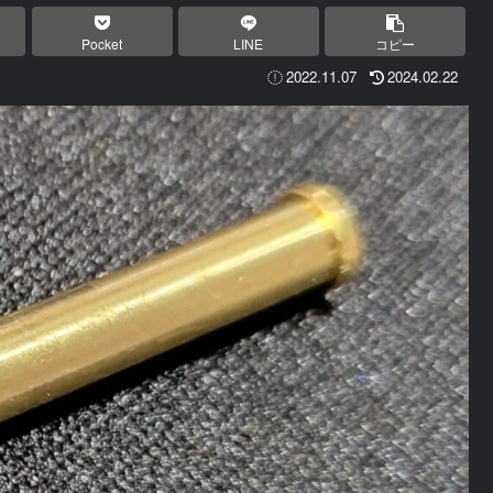
Pocket
LINE
コピー
2022.11.07
2024.02.22