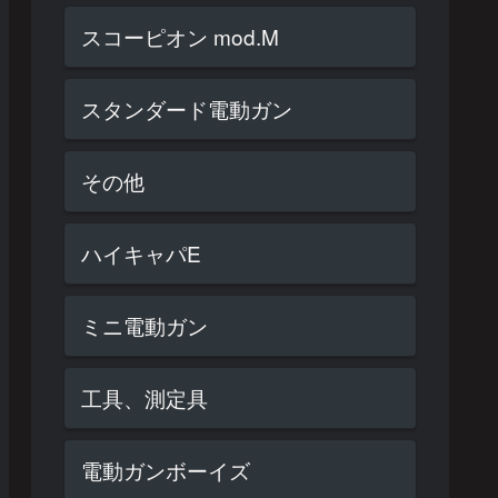
スコーピオン mod.M
スタンダード電動ガン
その他
ハイキャパE
ミニ電動ガン
工具、測定具
電動ガンボーイズ