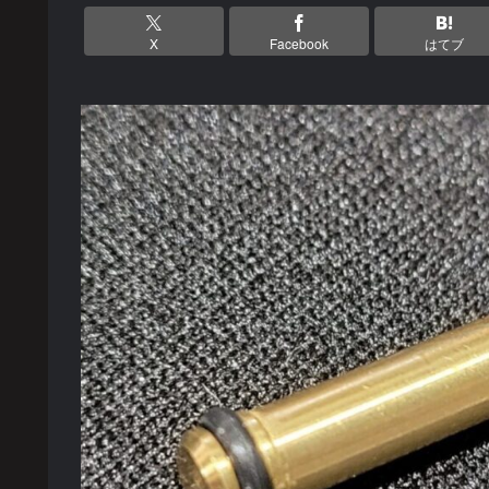
X
Facebook
はてブ