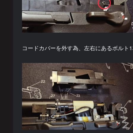
コードカバーを外す為、左右にあるボルト