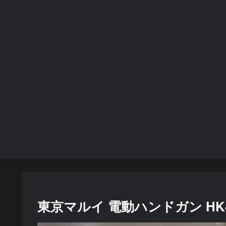
東京マルイ 電動ハンドガン HK4