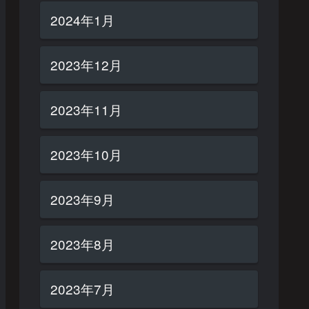
2024年1月
2023年12月
2023年11月
2023年10月
2023年9月
2023年8月
2023年7月