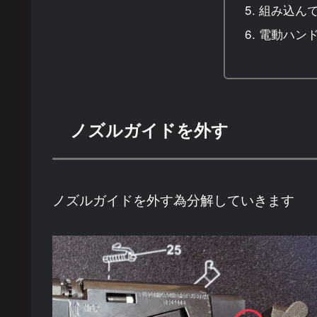
組み込ん
電動ハンド
ノズルガイドを外す
ノズルガイドを外す為分解していきます