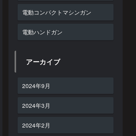
電動コンパクトマシンガン
電動ハンドガン
アーカイブ
2024年9月
2024年3月
2024年2月