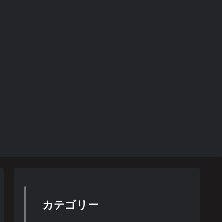
カテゴリー