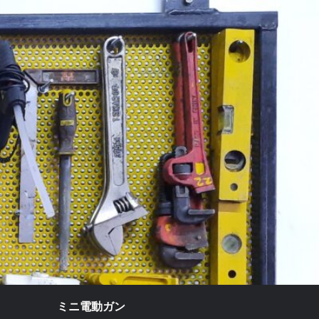
ミニ電動ガン