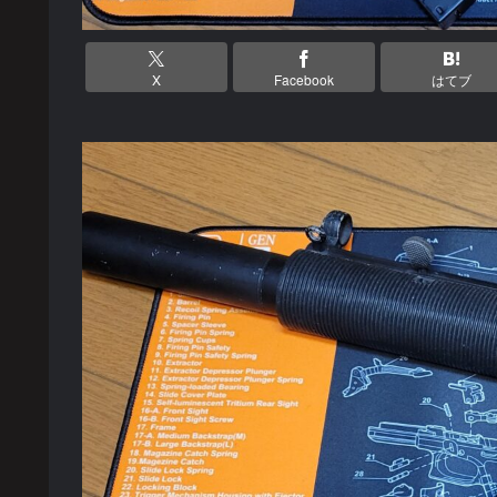
X
Facebook
はてブ