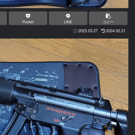
Pocket
LINE
コピー
2023.03.27
2024.02.21