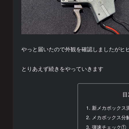
やっと届いたので外観を確認しましたがヒ
とりあえず続きをやっていきます
目
新メカボックス
メカボックス分
弾速チェック①