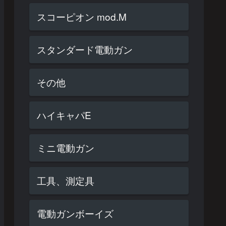
スコーピオン mod.M
スタンダード電動ガン
その他
ハイキャパE
ミニ電動ガン
工具、測定具
電動ガンボーイズ