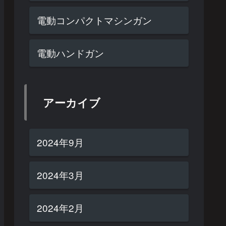
電動コンパクトマシンガン
電動ハンドガン
アーカイブ
2024年9月
2024年3月
2024年2月