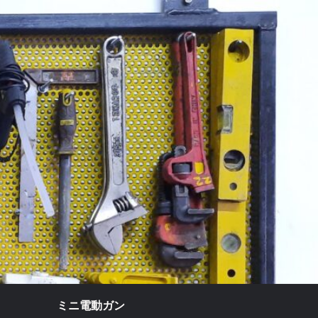
ミニ電動ガン