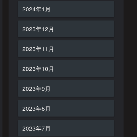
2024年1月
2023年12月
2023年11月
2023年10月
2023年9月
2023年8月
2023年7月