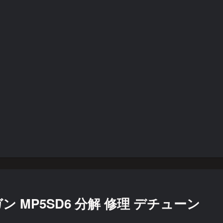
 MP5SD6 分解 修理 デチューン