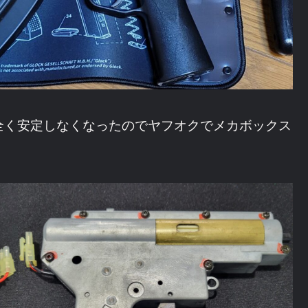
全く安定しなくなったのでヤフオクでメカボックス