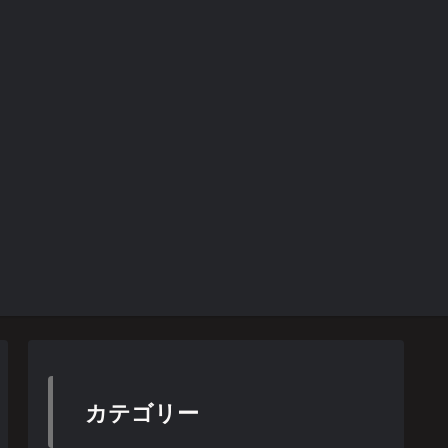
カテゴリー