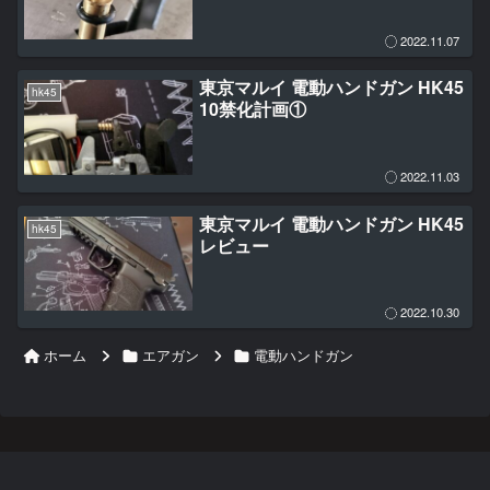
2022.11.07
東京マルイ 電動ハンドガン HK45
hk45
10禁化計画①
2022.11.03
東京マルイ 電動ハンドガン HK45
hk45
レビュー
2022.10.30
ホーム
エアガン
電動ハンドガン