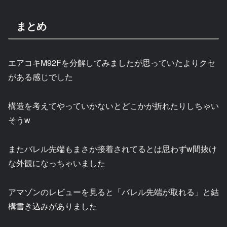
まとめ
エアコキM92Fを分解してみましたが思っていたよりクセ
がある感じでした
構造を考えてやっていかないとどこかが折れたりしちゃい
そうw
またバレル先端もまさか接着されてるとは思わずw間抜け
な外観になっちゃいました
アマゾンのレビューを見ると「バレル先端が取れる」と結
構書き込みがありました