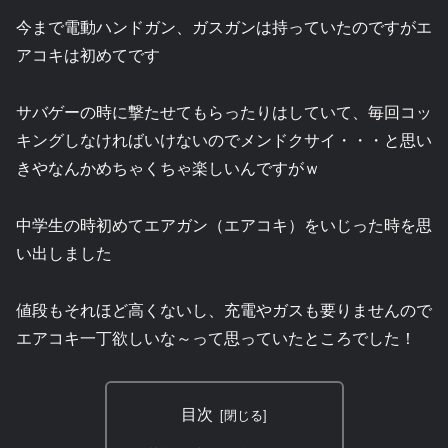
今まで電動ハンドガン、ガスガンは持っていたのですがエ
アコキは初めてです
サバゲーの時に撃たせてもらったりはしていて、毎回コッ
キングしなければいけないのでメンドクサイ・・・と思い
きやなんかめちゃくちゃ楽しいんですがｗ
中学生の時初めてエアガン（エアコキ）をいじった時を思
い出しました
値段もそれほど高くないし、充電やガスも要りませんので
エアコキ一丁欲しいな～って思っていたところでした！
目次