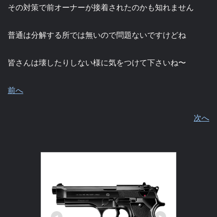
その対策で前オーナーが接着されたのかも知れません
普通は分解する所では無いので問題ないですけどね
皆さんは壊したりしない様に気をつけて下さいね〜
前へ
次へ