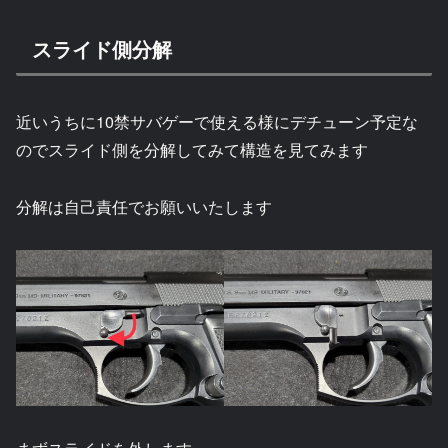
スライド側分解
近いうちに10禁サバゲーで使える様にデチューン予定な
のでスライド側を分解してみて構造を見てみます
分解は自己責任でお願いいたします