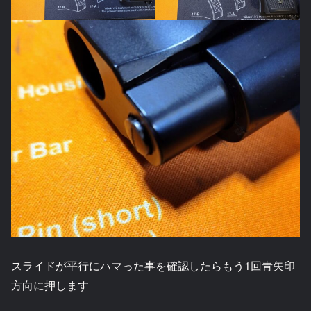
スライドが平行にハマった事を確認したらもう1回青矢印
方向に押します