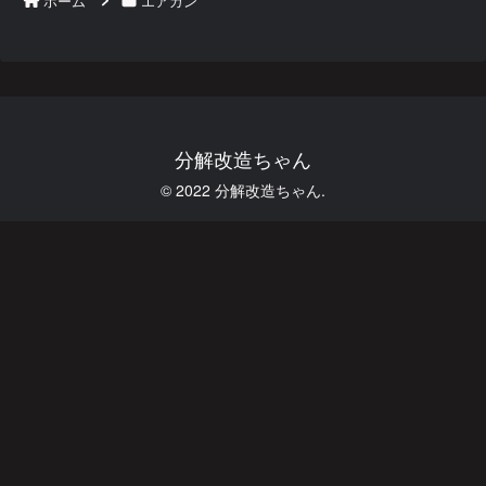
ホーム
エアガン
分解改造ちゃん
© 2022 分解改造ちゃん.