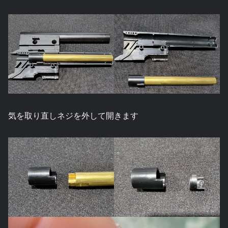
気を取り直しネジを外して開きます