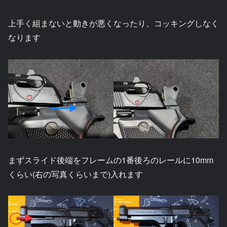
上手く組まないと動きが悪くなったり、コッキングしなく
なります
まずスライド後端をフレームの1番後ろのレールに10mm
くらい(右の写真くらいまで)入れます