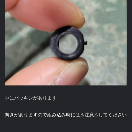
中にパッキンがあります
向きがありますので組み込み時には⚠️注意⚠️してください