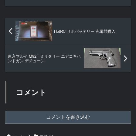
HotRC リポバッテリー 充電器購入
東京マルイ M92F ミリタリー エアコキハ
ンドガン デチューン
コメント
コメントを書き込む