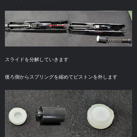
スライドを分解していきます
後ろ側からスプリングを縮めてピストンを外します