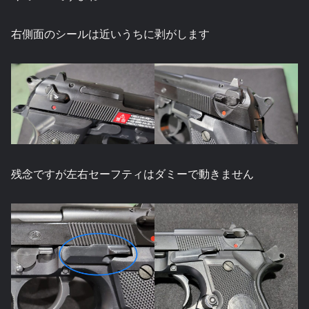
右側面のシールは近いうちに剥がします
残念ですが左右セーフティはダミーで動きません