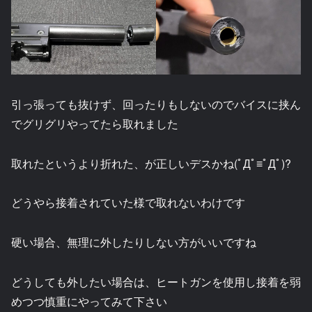
引っ張っても抜けず、回ったりもしないのでバイスに挟ん
でグリグリやってたら取れました
取れたというより折れた、が正しいデスかね(ﾟДﾟ≡ﾟДﾟ)?
どうやら接着されていた様で取れないわけです
硬い場合、無理に外したりしない方がいいですね
どうしても外したい場合は、ヒートガンを使用し接着を弱
めつつ慎重にやってみて下さい