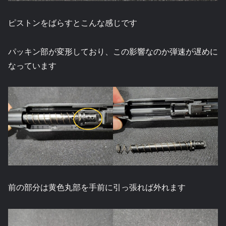
ピストンをばらすとこんな感じです
パッキン部が変形しており、この影響なのか弾速が遅めに
なっています
前の部分は黄色丸部を手前に引っ張れば外れます