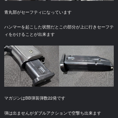
青丸部がセーフティになっています
ハンマーを起こした状態だとこの部分が上に行きセーフテ
ィをかけることが出来ます
マガジンはBB弾装弾数22発です
弾は出ませんがダブルアクションで空撃ち出来ます